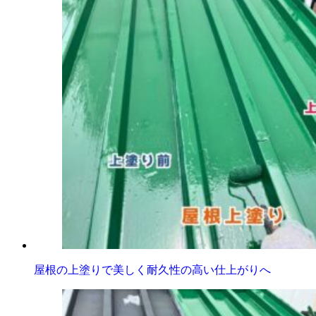
屋根の上塗りで美しく耐久性の高い仕上がりへ