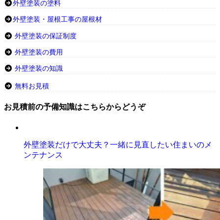
外壁塗装の塗料
外壁塗装・屋根工事の屋根材
外壁塗装の保証制度
外壁塗装の費用
外壁塗装の知識
無料お見積
お見積前の予備知識はこちらからどうぞ
外壁塗装だけで大丈夫？一緒に見直したい住まいのメ
ンテナンス