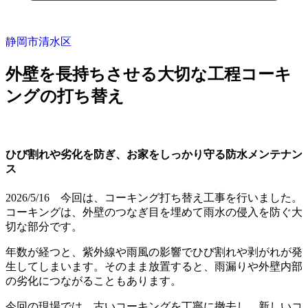
静岡市清水区
外壁を長持ちさせる大切な工程コーキ
ングの打ち替え
ひび割れや劣化を防ぎ、お家をしっかり守る防水メンテナン
ス
2026/5/16 今回は、コーキング打ち替え工事を行いました。
コーキングは、外壁のつなぎ目を埋めて雨水の侵入を防ぐ大
切な部分です。
年数が経つと、紫外線や雨風の影響でひび割れや剥がれが発
生してしまいます。そのまま放置すると、雨漏りや外壁内部
の劣化につながることもあります。
今回の現場では、古いコーキングを丁寧に撤去し、新しいコ