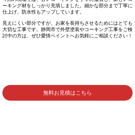
ーキング材をしっかり充填しました。細かな部分まで丁寧に
仕上げ、防水性もアップしています。
見えにくい部分ですが、お家を長持ちさせるためにはとても
大切な工事です。静岡市で外壁塗装やコーキング工事をご検
討中の方は、ぜひ愛情ペイントへお気軽にご相談ください！
無料お見積はこちら