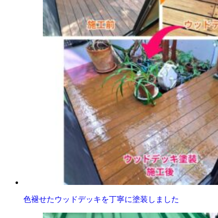
色褪せたウッドデッキを丁寧に塗装しました