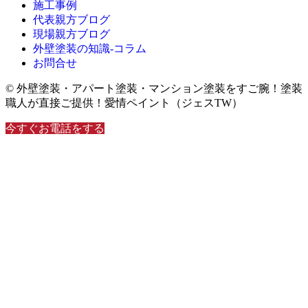
施工事例
代表親方ブログ
現場親方ブログ
外壁塗装の知識‐コラム
お問合せ
© 外壁塗装・アパート塗装・マンション塗装をすご腕！塗装
職人が直接ご提供！愛情ペイント（ジェスTW）
今すぐお電話をする