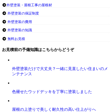
外壁塗装・屋根工事の屋根材
外壁塗装の保証制度
外壁塗装の費用
外壁塗装の知識
無料お見積
お見積前の予備知識はこちらからどうぞ
外壁塗装だけで大丈夫？一緒に見直したい住まいのメ
ンテナンス
色褪せたウッドデッキを丁寧に塗装しました
屋根の上塗りで美しく耐久性の高い仕上がりへ