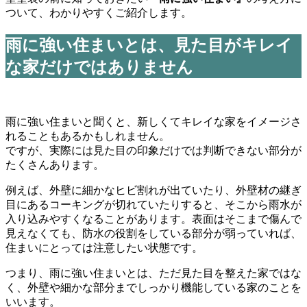
ついて、わかりやすくご紹介します。
雨に強い住まいとは、見た目がキレイ
な家だけではありません
雨に強い住まいと聞くと、新しくてキレイな家をイメージさ
れることもあるかもしれません。
ですが、実際には見た目の印象だけでは判断できない部分が
たくさんあります。
例えば、外壁に細かなヒビ割れが出ていたり、外壁材の継ぎ
目にあるコーキングが切れていたりすると、そこから雨水が
入り込みやすくなることがあります。表面はそこまで傷んで
見えなくても、防水の役割をしている部分が弱っていれば、
住まいにとっては注意したい状態です。
つまり、雨に強い住まいとは、ただ見た目を整えた家ではな
く、外壁や細かな部分までしっかり機能している家のことを
いいます。