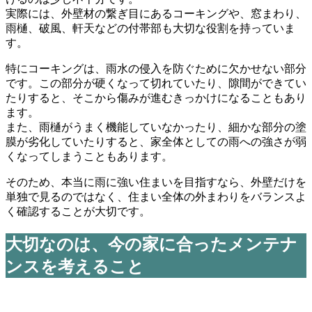
実際には、外壁材の繋ぎ目にあるコーキングや、窓まわり、
雨樋、破風、軒天などの付帯部も大切な役割を持っていま
す。
特にコーキングは、雨水の侵入を防ぐために欠かせない部分
です。この部分が硬くなって切れていたり、隙間ができてい
たりすると、そこから傷みが進むきっかけになることもあり
ます。
また、雨樋がうまく機能していなかったり、細かな部分の塗
膜が劣化していたりすると、家全体としての雨への強さが弱
くなってしまうこともあります。
そのため、本当に雨に強い住まいを目指すなら、外壁だけを
単独で見るのではなく、住まい全体の外まわりをバランスよ
く確認することが大切です。
大切なのは、今の家に合ったメンテナ
ンスを考えること