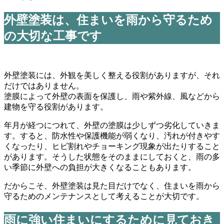
外壁塗装は、住まいを雨から守るため
の大切な工事です
外壁塗装には、外観を美しく整える役割がありますが、それ
だけではありません。
塗膜によって外壁の表面を保護し、雨や紫外線、風などから
建物を守る役割があります。
年月が経つにつれて、外壁の塗膜は少しずつ劣化していきま
す。すると、防水性や保護機能が弱くなり、汚れが付きやす
くなったり、ヒビ割れやチョーキング現象が出たりすること
があります。そうした状態をそのままにしておくと、雨の多
い季節に外壁への負担が大きくなることもあります。
だからこそ、外壁塗装は見た目だけでなく、住まいを雨から
守るためのメンテナンスとして考えることが大切です。
雨に強い住まいにするために見ておき