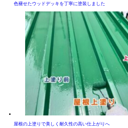
色褪せたウッドデッキを丁寧に塗装しました
屋根の上塗りで美しく耐久性の高い仕上がりへ