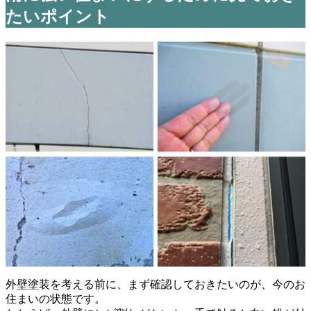
たいポイント
外壁塗装を考える前に、まず確認しておきたいのが、今のお
住まいの状態です。