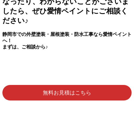
なったり、わからないことがございま
したら、ぜひ愛情ペイントにご相談く
ださい♪
静岡市での外壁塗装・屋根塗装・防水工事なら愛情ペイント
へ！
まずは、ご相談から♪
無料お見積はこちら