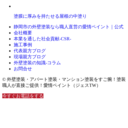
塗膜に厚みを持たせる屋根の中塗り
静岡市の外壁塗装なら職人直営の愛情ペイント｜公式
会社概要
本業を通した社会貢献-CSR-
施工事例
代表親方ブログ
現場親方ブログ
外壁塗装の知識‐コラム
お問合せ
© 外壁塗装・アパート塗装・マンション塗装をすご腕！塗装
職人が直接ご提供！愛情ペイント（ジェスTW）
今すぐお電話をする