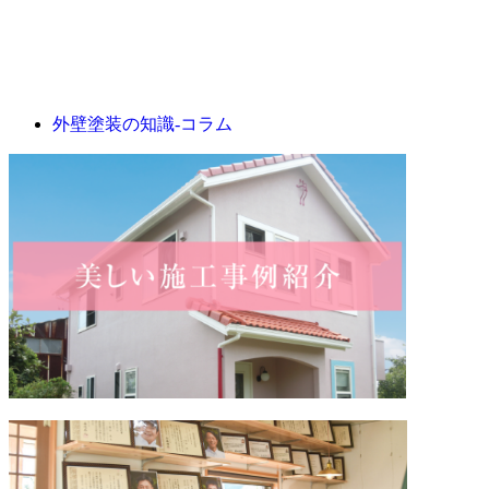
外壁塗装の知識‐コラム