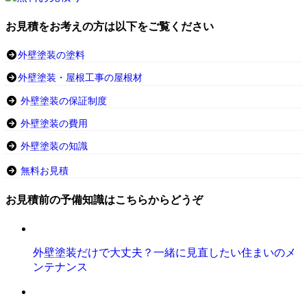
お見積をお考えの方は以下をご覧ください
外壁塗装の塗料
外壁塗装・屋根工事の屋根材
外壁塗装の保証制度
外壁塗装の費用
外壁塗装の知識
無料お見積
お見積前の予備知識はこちらからどうぞ
外壁塗装だけで大丈夫？一緒に見直したい住まいのメ
ンテナンス