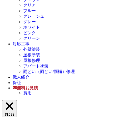
クリアー
ブルー
グレージュ
グレー
ホワイト
ピンク
グリーン
対応工事
外壁塗装
屋根塗装
屋根修理
アパート塗装
雨とい（雨どい/雨樋）修理
職人紹介
保証
無料お見積
費用
CLOSE