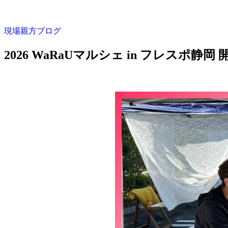
現場親方ブログ
2026 WaRaUマルシェ in フレスポ静岡