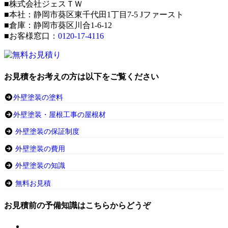
■株式会社ジェスＴＷ
■本社：静岡市葵区東千代田1丁目7-5 Jファースト
■倉庫：静岡市葵区川合1-6-12
■お客様窓口：
0120-17-4116
お見積をお考えの方は以下をご覧ください
外壁塗装の塗料
外壁塗装・屋根工事の屋根材
外壁塗装の保証制度
外壁塗装の費用
外壁塗装の知識
無料お見積
お見積前の予備知識はこちらからどうぞ