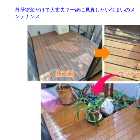
外壁塗装だけで大丈夫？一緒に見直したい住まいのメ
ンテナンス