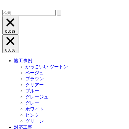
検
索:
CLOSE
CLOSE
施工事例
かっこいい ツートン
ベージュ
ブラウン
クリアー
ブルー
グレージュ
グレー
ホワイト
ピンク
グリーン
対応工事