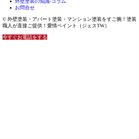
外壁塗装の知識‐コラム
お問合せ
© 外壁塗装・アパート塗装・マンション塗装をすご腕！塗装
職人が直接ご提供！愛情ペイント（ジェスTW）
今すぐお電話をする