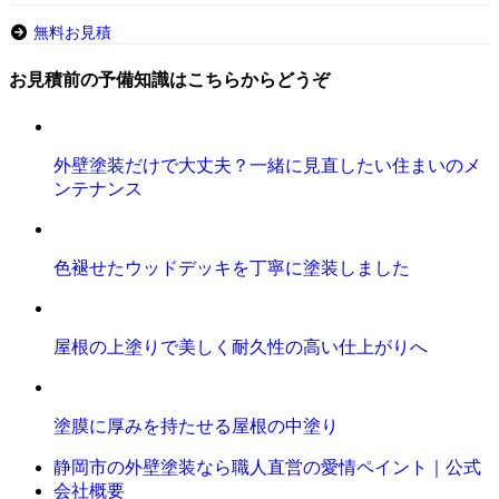
無料お見積
お見積前の予備知識はこちらからどうぞ
外壁塗装だけで大丈夫？一緒に見直したい住まいのメ
ンテナンス
色褪せたウッドデッキを丁寧に塗装しました
屋根の上塗りで美しく耐久性の高い仕上がりへ
塗膜に厚みを持たせる屋根の中塗り
静岡市の外壁塗装なら職人直営の愛情ペイント｜公式
会社概要