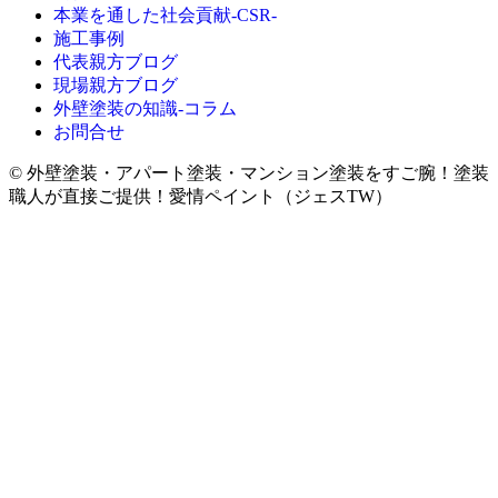
本業を通した社会貢献-CSR-
施工事例
代表親方ブログ
現場親方ブログ
外壁塗装の知識‐コラム
お問合せ
© 外壁塗装・アパート塗装・マンション塗装をすご腕！塗装
職人が直接ご提供！愛情ペイント（ジェスTW）