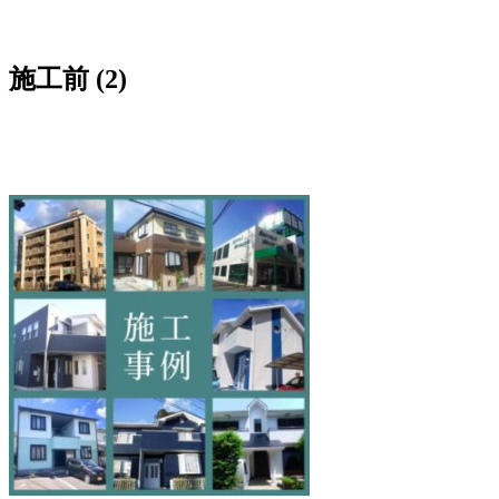
施工前 (2)