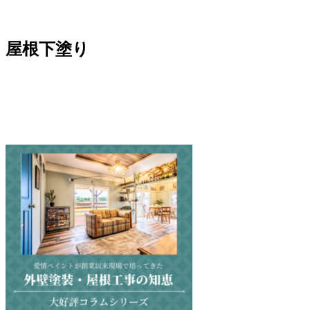
屋根下塗り