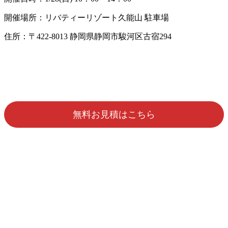
開催場所：リバティーリゾート久能山 駐車場
住所：〒422-8013 静岡県静岡市駿河区古宿294
無料お見積はこちら