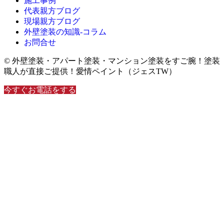
施工事例
代表親方ブログ
現場親方ブログ
外壁塗装の知識‐コラム
お問合せ
© 外壁塗装・アパート塗装・マンション塗装をすご腕！塗装
職人が直接ご提供！愛情ペイント（ジェスTW）
今すぐお電話をする