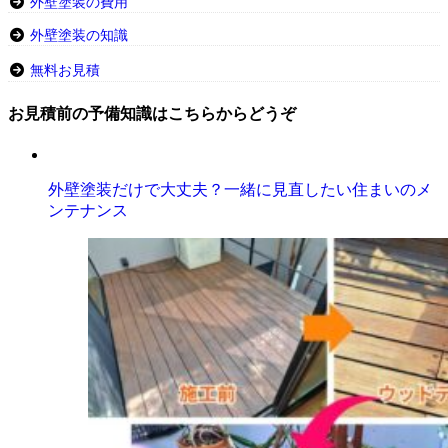
外壁塗装の費用
外壁塗装の知識
無料お見積
お見積前の予備知識はこちらからどうぞ
外壁塗装だけで大丈夫？一緒に見直したい住まいのメ
ンテナンス