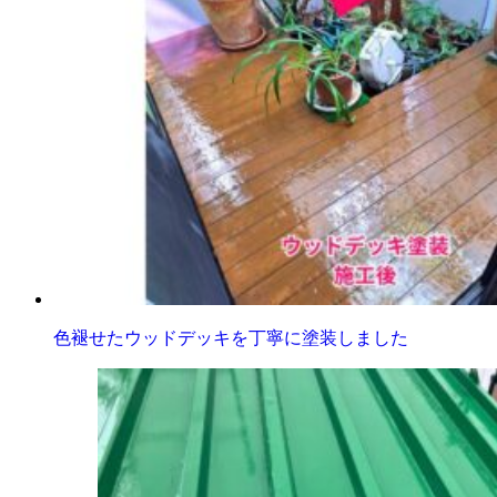
色褪せたウッドデッキを丁寧に塗装しました