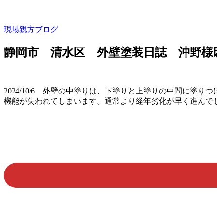
現場親方ブログ
静岡市 清水区 外壁塗装日誌 沖野様
2024/10/6 外壁の中塗りは、下塗りと上塗りの中間に
機能が失われてしまいます。通常より経年劣化が早く進んで