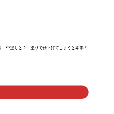
塗り、中塗りと２回塗りで仕上げてしまうと本来の