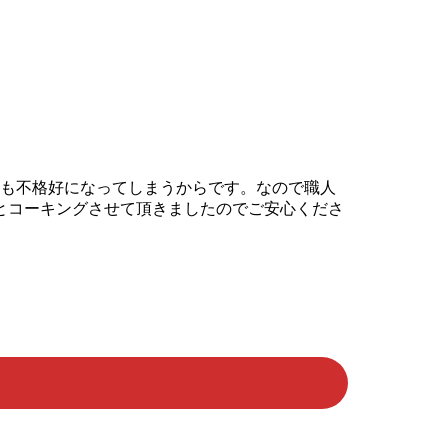
がりも不格好になってしまうからです。なので職人
とコーキングさせて頂きましたのでご安心くださ