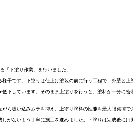
である「下塗り作業」を行いました。
る様子です。下塗りは仕上げ塗装の前に行う工程で、外壁と上
が低下しています。そのまま上塗りを行うと、塗料が十分に密
ながら吸い込みムラを抑え、上塗り塗料の性能を最大限発揮で
残しがないよう丁寧に施工を進めました。下塗りは完成後には