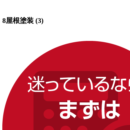
8屋根塗装 (3)