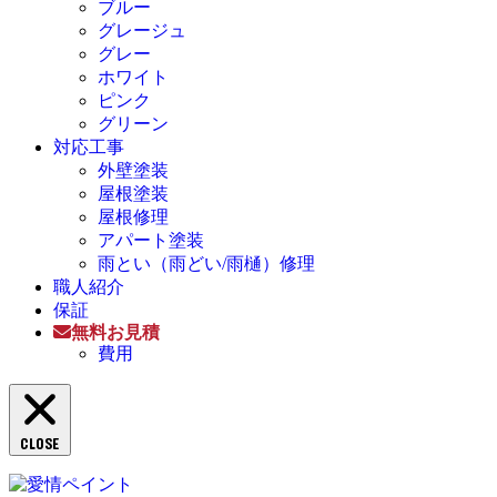
ブルー
グレージュ
グレー
ホワイト
ピンク
グリーン
対応工事
外壁塗装
屋根塗装
屋根修理
アパート塗装
雨とい（雨どい/雨樋）修理
職人紹介
保証
無料お見積
費用
CLOSE