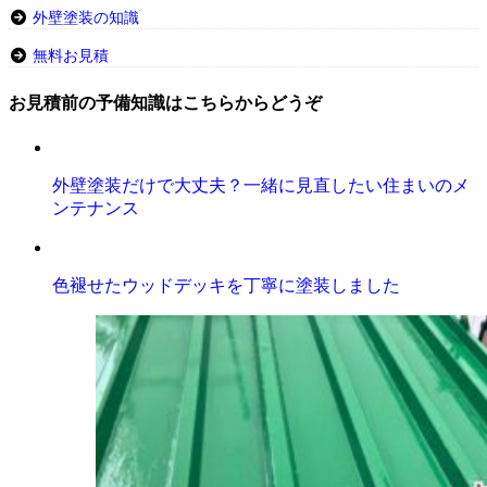
外壁塗装の知識
無料お見積
お見積前の予備知識はこちらからどうぞ
外壁塗装だけで大丈夫？一緒に見直したい住まいのメ
ンテナンス
色褪せたウッドデッキを丁寧に塗装しました