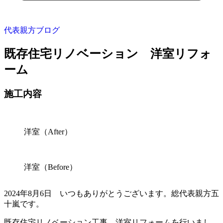
代表親方ブログ
既存住宅リノベーション 洋室リフォ
ーム
施工内容
洋室（After）
洋室（Before）
2024年8月6日 いつもありがとうございます。総代表親方五
十嵐です。
既存住宅リノベーション工事 洋室リフォームを行いまし