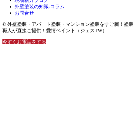
現場親方ブログ
外壁塗装の知識‐コラム
お問合せ
© 外壁塗装・アパート塗装・マンション塗装をすご腕！塗装
職人が直接ご提供！愛情ペイント（ジェスTW）
今すぐお電話をする