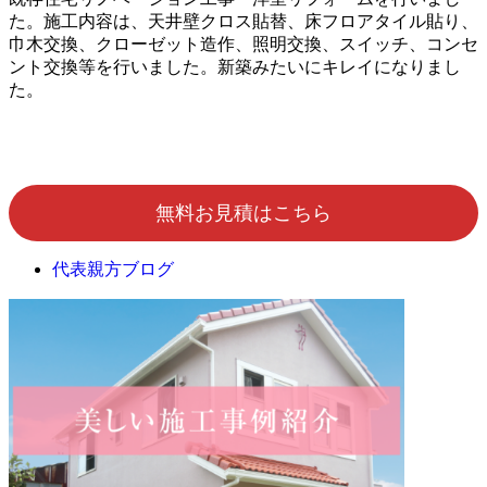
た。施工内容は、天井壁クロス貼替、床フロアタイル貼り、
巾木交換、クローゼット造作、照明交換、スイッチ、コンセ
ント交換等を行いました。新築みたいにキレイになりまし
た。
無料お見積はこちら
代表親方ブログ