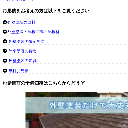
お見積をお考えの方は以下をご覧ください
外壁塗装の塗料
外壁塗装・屋根工事の屋根材
外壁塗装の保証制度
外壁塗装の費用
外壁塗装の知識
無料お見積
お見積前の予備知識はこちらからどうぞ