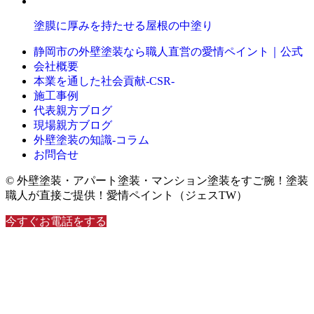
塗膜に厚みを持たせる屋根の中塗り
静岡市の外壁塗装なら職人直営の愛情ペイント｜公式
会社概要
本業を通した社会貢献-CSR-
施工事例
代表親方ブログ
現場親方ブログ
外壁塗装の知識‐コラム
お問合せ
© 外壁塗装・アパート塗装・マンション塗装をすご腕！塗装
職人が直接ご提供！愛情ペイント（ジェスTW）
今すぐお電話をする