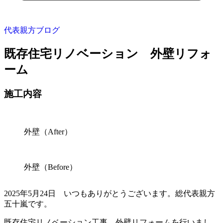
代表親方ブログ
既存住宅リノベーション 外壁リフォ
ーム
施工内容
外壁（After）
外壁（Before）
2025年5月24日 いつもありがとうございます。総代表親方
五十嵐です。
既存住宅リノベーション工事 外壁リフォームを行いまし