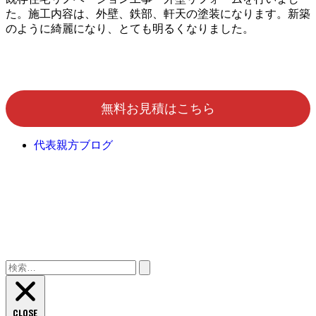
た。施工内容は、外壁、鉄部、軒天の塗装になります。新築
のように綺麗になり、とても明るくなりました。
無料お見積はこちら
代表親方ブログ
検
索:
CLOSE