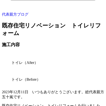
代表親方ブログ
既存住宅リノベーション トイレリフ
ォーム
施工内容
トイレ（After）
トイレ（Before）
2023年12月11日 いつもありがとうございます。総代表親方
五十嵐です。
既存住宅リノベーション トイレリフォームを行いました。