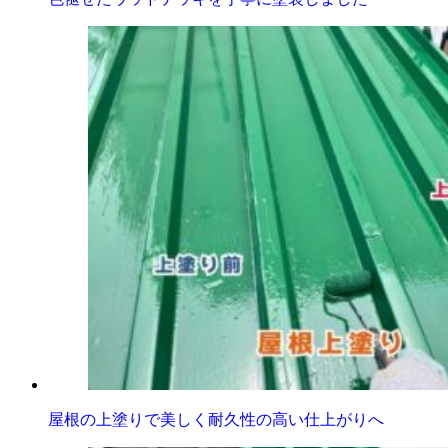
屋根の上塗りで美しく耐久性の高い仕上がりへ