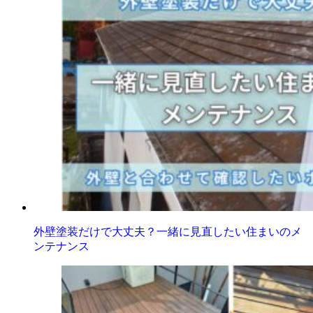
外壁塗装だけで大丈夫？一緒に見直したい住まいのメ
ンテナンス