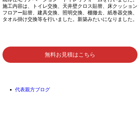
施工内容は、トイレ交換、天井壁クロス貼替、床クッション
フロアー貼替、建具交換、照明交換、棚撤去、紙巻器交換、
タオル掛け交換等を行いました。新築みたいになりました。
無料お見積はこちら
代表親方ブログ