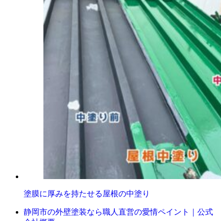
塗膜に厚みを持たせる屋根の中塗り
静岡市の外壁塗装なら職人直営の愛情ペイント｜公式