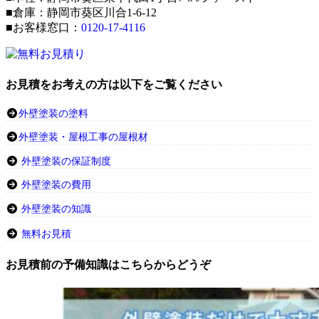
■倉庫：静岡市葵区川合1-6-12
■お客様窓口：
0120-17-4116
お見積をお考えの方は以下をご覧ください
外壁塗装の塗料
外壁塗装・屋根工事の屋根材
外壁塗装の保証制度
外壁塗装の費用
外壁塗装の知識
無料お見積
お見積前の予備知識はこちらからどうぞ