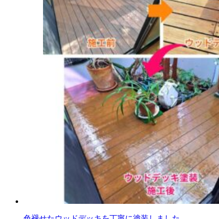
色褪せたウッドデッキを丁寧に塗装しました