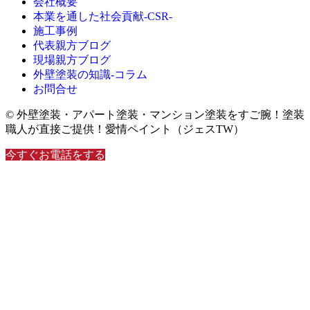
会社概要
本業を通した社会貢献-CSR-
施工事例
代表親方ブログ
現場親方ブログ
外壁塗装の知識‐コラム
お問合せ
© 外壁塗装・アパート塗装・マンション塗装をすご腕！塗装
職人が直接ご提供！愛情ペイント（ジェスTW）
今すぐお電話をする