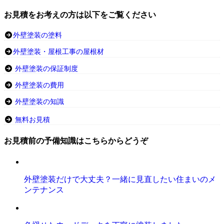
お見積をお考えの方は以下をご覧ください
外壁塗装の塗料
外壁塗装・屋根工事の屋根材
外壁塗装の保証制度
外壁塗装の費用
外壁塗装の知識
無料お見積
お見積前の予備知識はこちらからどうぞ
外壁塗装だけで大丈夫？一緒に見直したい住まいのメ
ンテナンス