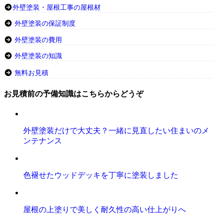
外壁塗装・屋根工事の屋根材
外壁塗装の保証制度
外壁塗装の費用
外壁塗装の知識
無料お見積
お見積前の予備知識はこちらからどうぞ
外壁塗装だけで大丈夫？一緒に見直したい住まいのメ
ンテナンス
色褪せたウッドデッキを丁寧に塗装しました
屋根の上塗りで美しく耐久性の高い仕上がりへ