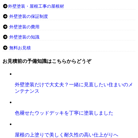
外壁塗装・屋根工事の屋根材
外壁塗装の保証制度
外壁塗装の費用
外壁塗装の知識
無料お見積
お見積前の予備知識はこちらからどうぞ
外壁塗装だけで大丈夫？一緒に見直したい住まいのメ
ンテナンス
色褪せたウッドデッキを丁寧に塗装しました
屋根の上塗りで美しく耐久性の高い仕上がりへ