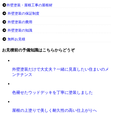
外壁塗装・屋根工事の屋根材
外壁塗装の保証制度
外壁塗装の費用
外壁塗装の知識
無料お見積
お見積前の予備知識はこちらからどうぞ
外壁塗装だけで大丈夫？一緒に見直したい住まいのメ
ンテナンス
色褪せたウッドデッキを丁寧に塗装しました
屋根の上塗りで美しく耐久性の高い仕上がりへ