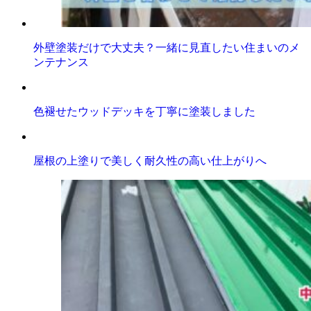
外壁塗装だけで大丈夫？一緒に見直したい住まいのメ
ンテナンス
色褪せたウッドデッキを丁寧に塗装しました
屋根の上塗りで美しく耐久性の高い仕上がりへ