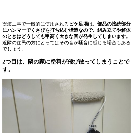
塗装工事で一般的に使用される
ビケ足場は、部品の接続部分
にハンマーでくさびを打ち込む構造なので、組み立てや解体
のときはどうしても甲高く大きな音が発生してしまいます。
近隣の住民の方にとってはその音が騒音に感じる場合もある
でしょう。
2つ目は、隣の家に塗料が飛び散ってしまうことで
す。