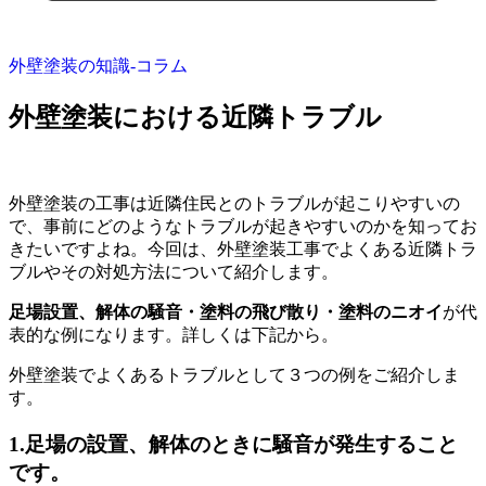
外壁塗装の知識‐コラム
外壁塗装における近隣トラブル
外壁塗装の工事は近隣住民とのトラブルが起こりやすいの
で、事前にどのようなトラブルが起きやすいのかを知ってお
きたいですよね。今回は、外壁塗装工事でよくある近隣トラ
ブルやその対処方法について紹介します。
足場設置、解体の騒音
・
塗料の飛び散り
・
塗料のニオイ
が代
表的な例になります。詳しくは下記から。
外壁塗装でよくあるトラブルとして３つの例をご紹介しま
す。
1.足場の設置、解体のときに騒音が発生すること
です。