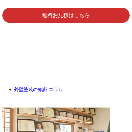
無料お見積はこちら
外壁塗装の知識‐コラム