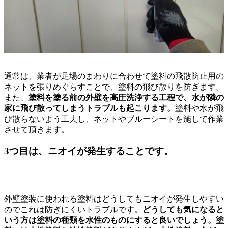
通常は、業者が足場のまわりに合わせて塗料の飛散防止用の
ネットを張りめぐらすことで、塗料の飛び散りを防ぎます。
また、
塗料を塗る前の外壁を高圧洗浄する工程で、水が隣の
家に飛び散ってしまうトラブルも起こります。
塗料や水が飛
び散らないよう工夫し、ネットやブルーシートを施して作業
させて頂きます。
3つ目は、ニオイが発生することです。
外壁塗装に使われる塗料はどうしてもニオイが発生しやすい
のでこれは防ぎにくいトラブルです。
どうしても気になると
いう方は塗料の種類を水性のものにすると良いでしょう。塗