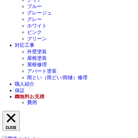
ブルー
グレージュ
グレー
ホワイト
ピンク
グリーン
対応工事
外壁塗装
屋根塗装
屋根修理
アパート塗装
雨とい（雨どい/雨樋）修理
職人紹介
保証
無料お見積
費用
CLOSE