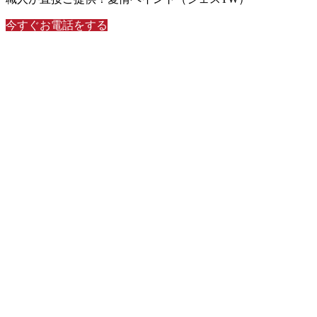
今すぐお電話をする