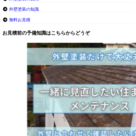
外壁塗装の知識
無料お見積
お見積前の予備知識はこちらからどうぞ