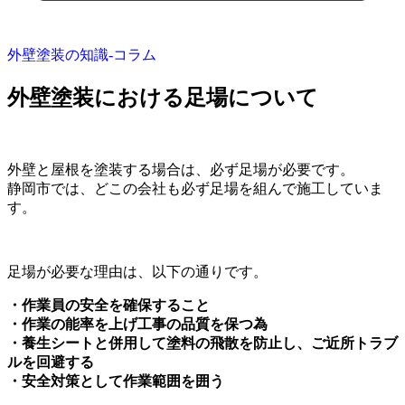
外壁塗装の知識‐コラム
外壁塗装における足場について
外壁と屋根を塗装する場合は、必ず足場が必要です。
静岡市では、どこの会社も必ず足場を組んで施工していま
す。
足場が必要な理由は、以下の通りです。
・作業員の安全を確保すること
・作業の能率を上げ工事の品質を保つ為
・養生シートと併用して塗料の飛散を防止し、ご近所トラブ
ルを回避する
・安全対策として作業範囲を囲う