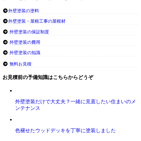
外壁塗装の塗料
外壁塗装・屋根工事の屋根材
外壁塗装の保証制度
外壁塗装の費用
外壁塗装の知識
無料お見積
お見積前の予備知識はこちらからどうぞ
外壁塗装だけで大丈夫？一緒に見直したい住まいのメ
ンテナンス
色褪せたウッドデッキを丁寧に塗装しました