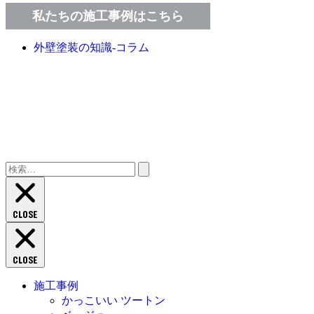
私たちの施工事例はこちら
外壁塗装の知識‐コラム
検
索:
CLOSE
CLOSE
施工事例
かっこいい ツートン