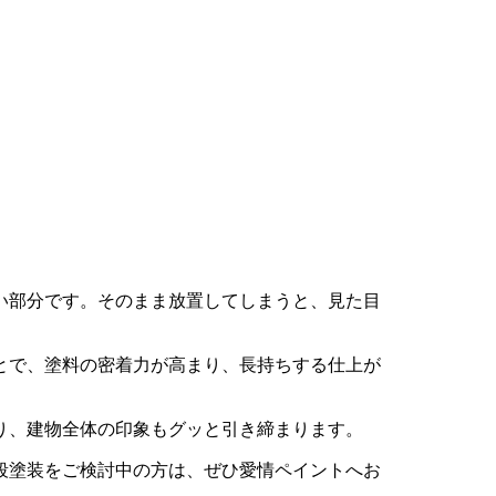
い部分です。そのまま放置してしまうと、見た目
とで、塗料の密着力が高まり、長持ちする仕上が
り、建物全体の印象もグッと引き締まります。
段塗装をご検討中の方は、ぜひ愛情ペイントへお