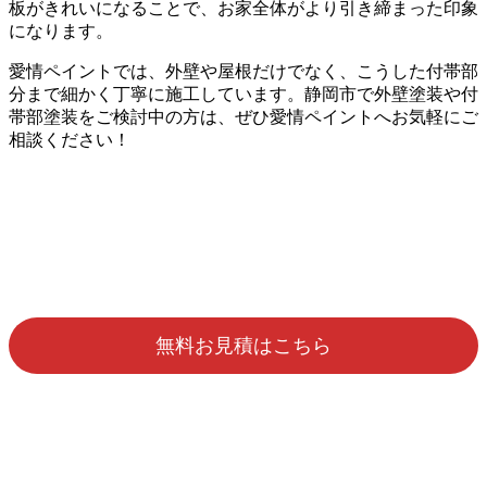
板がきれいになることで、お家全体がより引き締まった印象
になります。
愛情ペイントでは、外壁や屋根だけでなく、こうした付帯部
分まで細かく丁寧に施工しています。静岡市で外壁塗装や付
帯部塗装をご検討中の方は、ぜひ愛情ペイントへお気軽にご
相談ください！
無料お見積はこちら