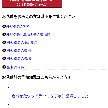
お見積をお考えの方は以下をご覧ください
外壁塗装の塗料
外壁塗装・屋根工事の屋根材
外壁塗装の保証制度
外壁塗装の費用
外壁塗装の知識
無料お見積
お見積前の予備知識はこちらからどうぞ
色褪せたウッドデッキを丁寧に塗装しました