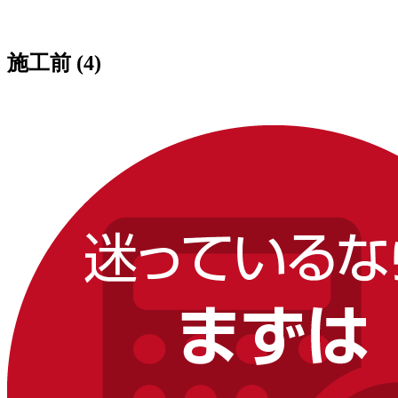
施工前 (4)