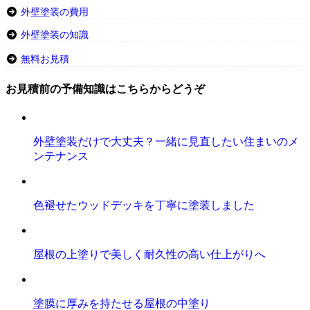
外壁塗装の費用
外壁塗装の知識
無料お見積
お見積前の予備知識はこちらからどうぞ
外壁塗装だけで大丈夫？一緒に見直したい住まいのメ
ンテナンス
色褪せたウッドデッキを丁寧に塗装しました
屋根の上塗りで美しく耐久性の高い仕上がりへ
塗膜に厚みを持たせる屋根の中塗り