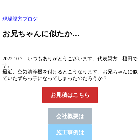
現場親方ブログ
お兄ちゃんに似たか…
2022.10.7 いつもありがとうございます。代表親方 榎田で
す。
最近、空気清浄機を付けるとこうなります。お兄ちゃんに似
ていたずらっ子になってしまったのだろうか？
お見積はこちら
会社概要は
施工事例は