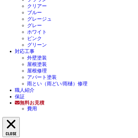
クリアー
ブルー
グレージュ
グレー
ホワイト
ピンク
グリーン
対応工事
外壁塗装
屋根塗装
屋根修理
アパート塗装
雨とい（雨どい/雨樋）修理
職人紹介
保証
無料お見積
費用
CLOSE