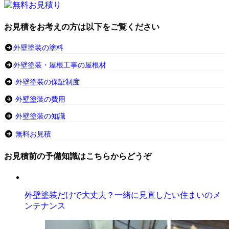
お見積をお考えの方は以下をご覧ください
外壁塗装の塗料
外壁塗装・屋根工事の屋根材
外壁塗装の保証制度
外壁塗装の費用
外壁塗装の知識
無料お見積
お見積前の予備知識はこちらからどうぞ
外壁塗装だけで大丈夫？一緒に見直したい住まいのメ
ンテナンス