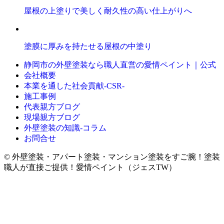
屋根の上塗りで美しく耐久性の高い仕上がりへ
塗膜に厚みを持たせる屋根の中塗り
静岡市の外壁塗装なら職人直営の愛情ペイント｜公式
会社概要
本業を通した社会貢献-CSR-
施工事例
代表親方ブログ
現場親方ブログ
外壁塗装の知識‐コラム
お問合せ
© 外壁塗装・アパート塗装・マンション塗装をすご腕！塗装
職人が直接ご提供！愛情ペイント（ジェスTW）