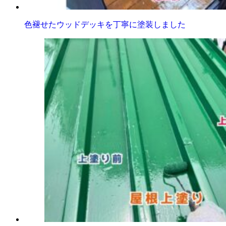
色褪せたウッドデッキを丁寧に塗装しました