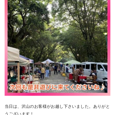
当日は、沢山のお客様がお越し下さいました。ありがと
うございます！