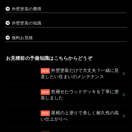
外壁塗装の費用
外壁塗装の知識
無料お見積
お見積前の予備知識はこちらからどうぞ
外壁塗装だけで大丈夫？一緒に見
直したい住まいのメンテナンス
色褪せたウッドデッキを丁寧に塗
装しました
屋根の上塗りで美しく耐久性の高
い仕上がりへ