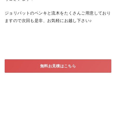
ジョリパットのペンキと流木をたくさんご用意しており
ますので次回も是非、お気軽にお越し下さい♪
無料お見積はこちら