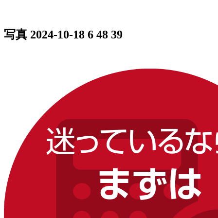
写真 2024-10-18 6 48 39