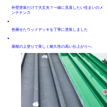
外壁塗装だけで大丈夫？一緒に見直したい住まいのメ
ンテナンス
色褪せたウッドデッキを丁寧に塗装しました
屋根の上塗りで美しく耐久性の高い仕上がりへ