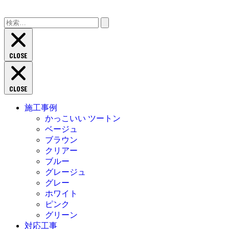
検
索:
CLOSE
CLOSE
施工事例
かっこいい ツートン
ベージュ
ブラウン
クリアー
ブルー
グレージュ
グレー
ホワイト
ピンク
グリーン
対応工事