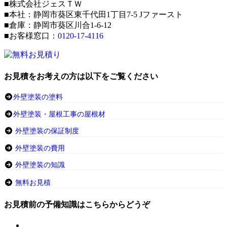
■株式会社ジェスＴＷ
■本社：静岡市葵区東千代田1丁目7-5 Jファースト
■倉庫：静岡市葵区川合1-6-12
■お客様窓口：
0120-17-4116
お見積をお考えの方は以下をご覧ください
外壁塗装の塗料
外壁塗装・屋根工事の屋根材
外壁塗装の保証制度
外壁塗装の費用
外壁塗装の知識
無料お見積
お見積前の予備知識はこちらからどうぞ