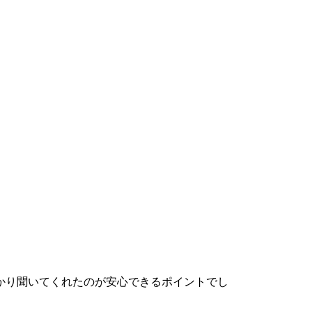
かり聞いてくれたのが安心できるポイントでし