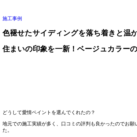
施工事例
色褪せたサイディングを落ち着きと温
住まいの印象を一新！ベージュカラー
どうして愛情ペイントを選んでくれたの？
地元での施工実績が多く、口コミの評判も良かったのでお願
た。