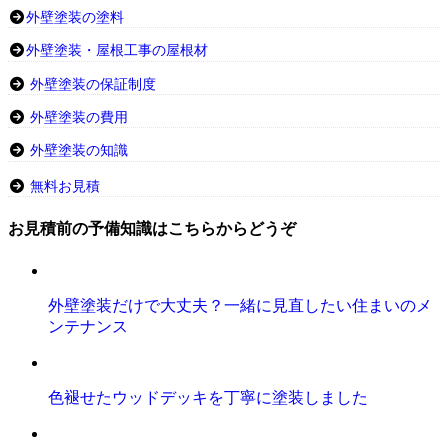
外壁塗装の塗料
外壁塗装・屋根工事の屋根材
外壁塗装の保証制度
外壁塗装の費用
外壁塗装の知識
無料お見積
お見積前の予備知識はこちらからどうぞ
外壁塗装だけで大丈夫？一緒に見直したい住まいのメ
ンテナンス
色褪せたウッドデッキを丁寧に塗装しました