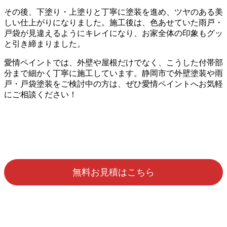
その後、下塗り・上塗りと丁寧に塗装を進め、ツヤのある美
しい仕上がりになりました。施工後は、色あせていた雨戸・
戸袋が見違えるようにキレイになり、お家全体の印象もグッ
と引き締まりました。
愛情ペイントでは、外壁や屋根だけでなく、こうした付帯部
分まで細かく丁寧に施工しています。静岡市で外壁塗装や雨
戸・戸袋塗装をご検討中の方は、ぜひ愛情ペイントへお気軽
にご相談ください！
無料お見積はこちら