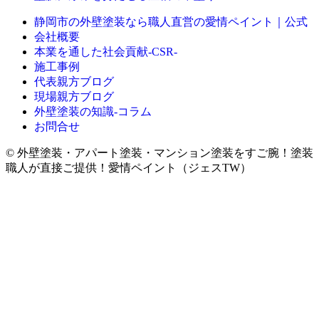
静岡市の外壁塗装なら職人直営の愛情ペイント｜公式
会社概要
本業を通した社会貢献-CSR-
施工事例
代表親方ブログ
現場親方ブログ
外壁塗装の知識‐コラム
お問合せ
© 外壁塗装・アパート塗装・マンション塗装をすご腕！塗装
職人が直接ご提供！愛情ペイント（ジェスTW）