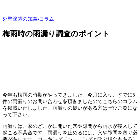
外壁塗装の知識‐コラム
梅雨時の雨漏り調査のポイント
今年も梅雨の時期がやってきました。今月に入り、すでに5
件の雨漏りのお問い合わせを頂きましたのでこちらのコラム
を掲載いたしました。雨漏りの疑いがある方はぜひご覧にな
って下さい。
雨漏りは、家のどこかに開いた穴や隙間から雨水が浸入して
起こる不具合です。雨漏りを止めるには、穴や隙間を塞ぐ必
要があります。コーキング（シーリングと呼ぶ場合もある）