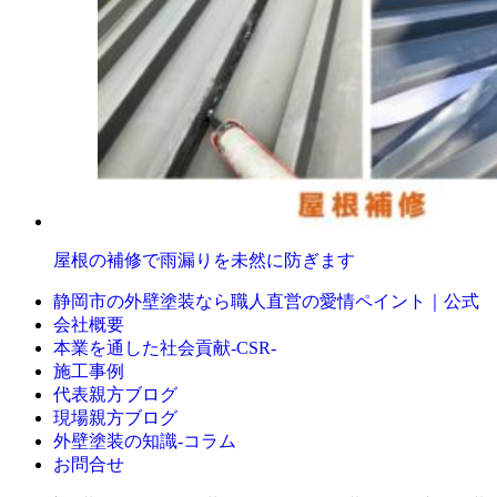
屋根の補修で雨漏りを未然に防ぎます
静岡市の外壁塗装なら職人直営の愛情ペイント｜公式
会社概要
本業を通した社会貢献-CSR-
施工事例
代表親方ブログ
現場親方ブログ
外壁塗装の知識‐コラム
お問合せ