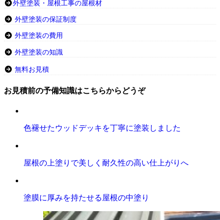
外壁塗装・屋根工事の屋根材
外壁塗装の保証制度
外壁塗装の費用
外壁塗装の知識
無料お見積
お見積前の予備知識はこちらからどうぞ
色褪せたウッドデッキを丁寧に塗装しました
屋根の上塗りで美しく耐久性の高い仕上がりへ
塗膜に厚みを持たせる屋根の中塗り