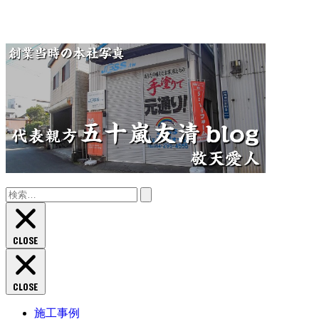
検
索:
CLOSE
CLOSE
施工事例