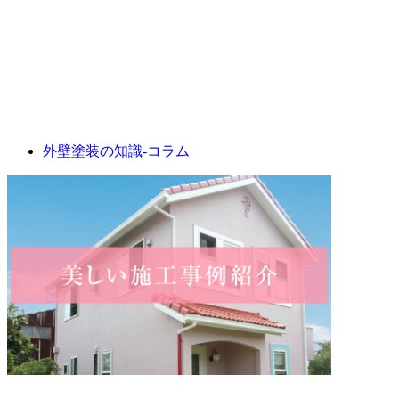
外壁塗装の知識‐コラム