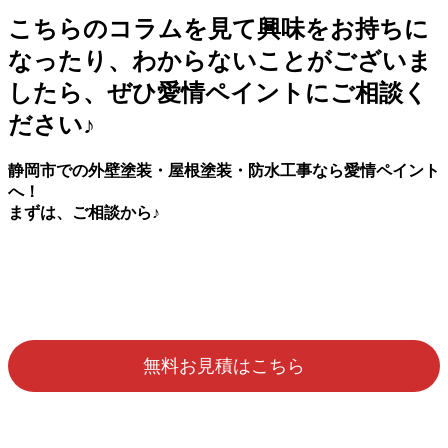
こちらのコラムを見て興味をお持ちに
なったり、わからないことがございま
したら、ぜひ愛情ペイントにご相談く
ださい♪
静岡市での外壁塗装・屋根塗装・防水工事なら愛情ペイント
へ！
まずは、ご相談から♪
無料お見積はこちら