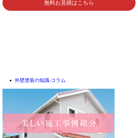
無料お見積はこちら
外壁塗装の知識‐コラム