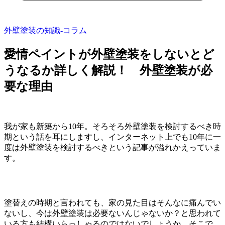
外壁塗装の知識‐コラム
愛情ペイントが外壁塗装をしないとど
うなるか詳しく解説！ 外壁塗装が必
要な理由
我が家も新築から10年。そろそろ外壁塗装を検討するべき時
期という話を耳にしますし、インターネット上でも10年に一
度は外壁塗装を検討するべきという記事が溢れかえっていま
す。
塗替えの時期と言われても、家の見た目はそんなに痛んでい
ないし、今は外壁塗装は必要ないんじゃないか？と思われて
いる方も結構いらっしゃるのではないでしょうか。そこで、