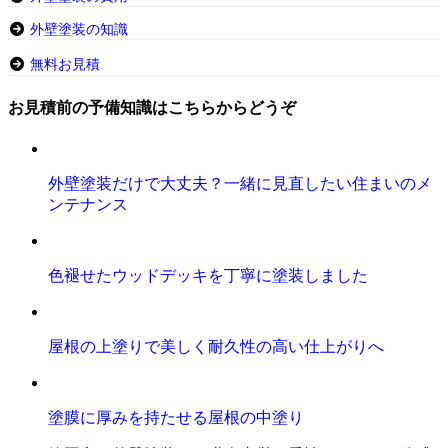
外壁塗装の知識
無料お見積
お見積前の予備知識はこちらからどうぞ
外壁塗装だけで大丈夫？一緒に見直したい住まいのメ
ンテナンス
色褪せたウッドデッキを丁寧に塗装しました
屋根の上塗りで美しく耐久性の高い仕上がりへ
塗膜に厚みを持たせる屋根の中塗り