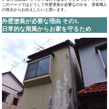
このページではどうして外壁塗装が必要なのかを、塗装職人
の視点からお伝えしたいと思います。
外壁塗装が必要な理由 その1.
日常的な雨風からお家を守るため