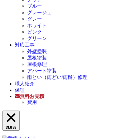
ブルー
グレージュ
グレー
ホワイト
ピンク
グリーン
対応工事
外壁塗装
屋根塗装
屋根修理
アパート塗装
雨とい（雨どい/雨樋）修理
職人紹介
保証
無料お見積
費用
CLOSE