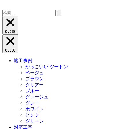
検
索:
CLOSE
CLOSE
施工事例
かっこいい ツートン
ベージュ
ブラウン
クリアー
ブルー
グレージュ
グレー
ホワイト
ピンク
グリーン
対応工事