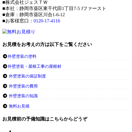
■株式会社ジェスＴＷ
■本社：静岡市葵区東千代田1丁目7-5 Jファースト
■倉庫：静岡市葵区川合1-6-12
■お客様窓口：
0120-17-4116
お見積をお考えの方は以下をご覧ください
外壁塗装の塗料
外壁塗装・屋根工事の屋根材
外壁塗装の保証制度
外壁塗装の費用
外壁塗装の知識
無料お見積
お見積前の予備知識はこちらからどうぞ