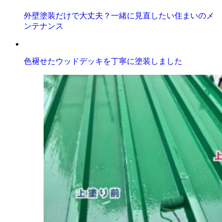
外壁塗装だけで大丈夫？一緒に見直したい住まいのメ
ンテナンス
色褪せたウッドデッキを丁寧に塗装しました