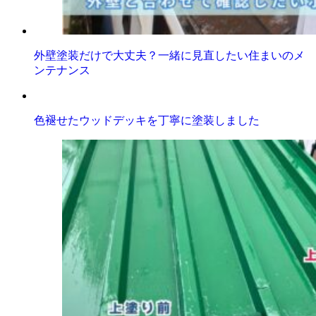
外壁塗装だけで大丈夫？一緒に見直したい住まいのメ
ンテナンス
色褪せたウッドデッキを丁寧に塗装しました