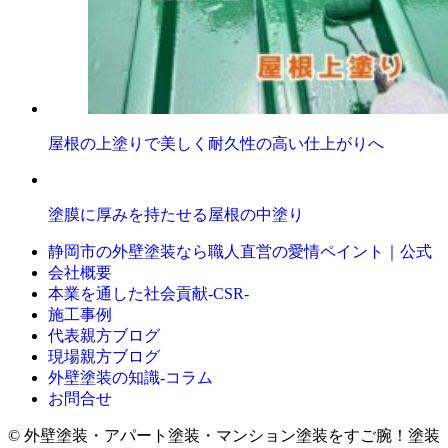
屋根の上塗りで美しく耐久性の高い仕上がりへ
塗膜に厚みを持たせる屋根の中塗り
静岡市の外壁塗装なら職人直営の愛情ペイント｜公式
会社概要
本業を通した社会貢献-CSR-
施工事例
代表親方ブログ
現場親方ブログ
外壁塗装の知識‐コラム
お問合せ
© 外壁塗装・アパート塗装・マンション塗装をすご腕！塗装