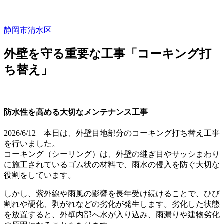
静岡市清水区
外壁を守る重要な工事「コーキング打
ち替え」
防水性を高める大切なメンテナンス工事
2026/6/12 本日は、外壁目地部分のコーキング打ち替え工事
を行いました。
コーキング（シーリング）は、外壁の継ぎ目やサッシまわり
に施工されているゴム状の材料で、雨水の侵入を防ぐ大切な
役割をしています。
しかし、紫外線や雨風の影響を長年受け続けることで、ひび
割れや硬化、剥がれなどの劣化が発生します。劣化した状態
を放置すると、外壁内部へ水が入り込み、雨漏りや建物劣化