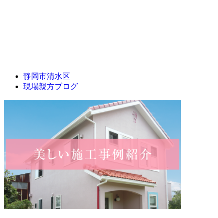
静岡市清水区
現場親方ブログ