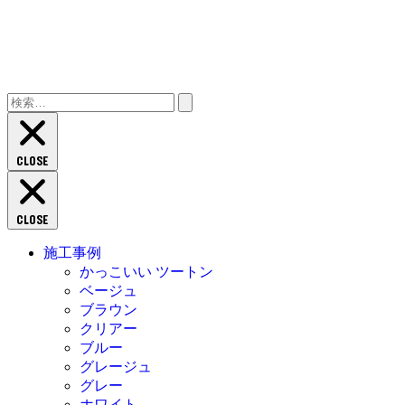
検
索:
CLOSE
CLOSE
施工事例
かっこいい ツートン
ベージュ
ブラウン
クリアー
ブルー
グレージュ
グレー
ホワイト