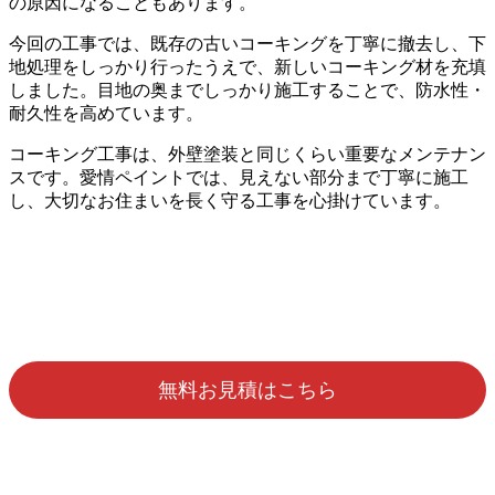
の原因になることもあります。
今回の工事では、既存の古いコーキングを丁寧に撤去し、下
地処理をしっかり行ったうえで、新しいコーキング材を充填
しました。目地の奥までしっかり施工することで、防水性・
耐久性を高めています。
コーキング工事は、外壁塗装と同じくらい重要なメンテナン
スです。愛情ペイントでは、見えない部分まで丁寧に施工
し、大切なお住まいを長く守る工事を心掛けています。
無料お見積はこちら