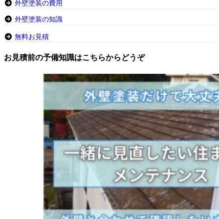
外壁塗装の費用
外壁塗装の知識
無料お見積
お見積前の予備知識はこちらからどうぞ