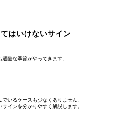
してはいけないサイン
も過酷な季節がやってきます。
んでいるケースも少なくありません。
いサインを分かりやすく解説します。