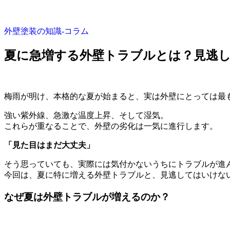
外壁塗装の知識‐コラム
夏に急増する外壁トラブルとは？見逃
梅雨が明け、本格的な夏が始まると、実は外壁にとっては最
強い紫外線、急激な温度上昇、そして湿気。
これらが重なることで、外壁の劣化は一気に進行します。
「見た目はまだ大丈夫」
そう思っていても、実際には気付かないうちにトラブルが進
今回は、夏に特に増える外壁トラブルと、見逃してはいけな
なぜ夏は外壁トラブルが増えるのか？