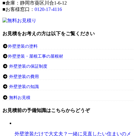
■倉庫：静岡市葵区川合1-6-12
■お客様窓口：
0120-17-4116
お見積をお考えの方は以下をご覧ください
外壁塗装の塗料
外壁塗装・屋根工事の屋根材
外壁塗装の保証制度
外壁塗装の費用
外壁塗装の知識
無料お見積
お見積前の予備知識はこちらからどうぞ
外壁塗装だけで大丈夫？一緒に見直したい住まいのメ