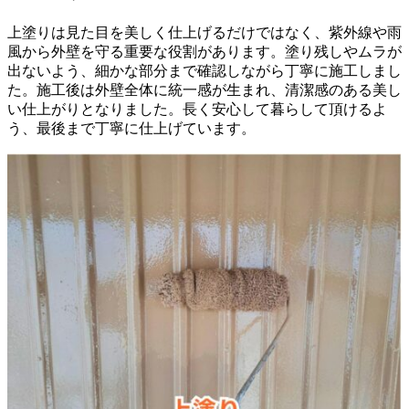
上塗りは見た目を美しく仕上げるだけではなく、紫外線や雨
風から外壁を守る重要な役割があります。塗り残しやムラが
出ないよう、細かな部分まで確認しながら丁寧に施工しまし
た。施工後は外壁全体に統一感が生まれ、清潔感のある美し
い仕上がりとなりました。長く安心して暮らして頂けるよ
う、最後まで丁寧に仕上げています。