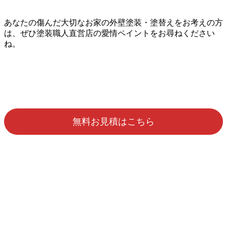
あなたの傷んだ大切なお家の外壁塗装・塗替えをお考えの方
は、ぜひ塗装職人直営店の愛情ペイントをお尋ねください
ね。
無料お見積はこちら