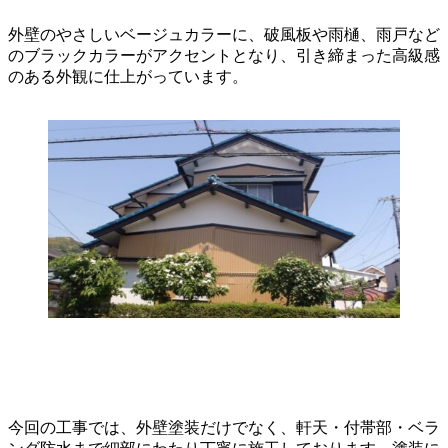
外壁のやさしいベージュカラーに、破風板や雨樋、雨戸など
のブラックカラーがアクセントとなり、引き締まった高級感
のある外観に仕上がっています。
今回の工事では、外壁塗装だけでなく、軒天・付帯部・ベラ