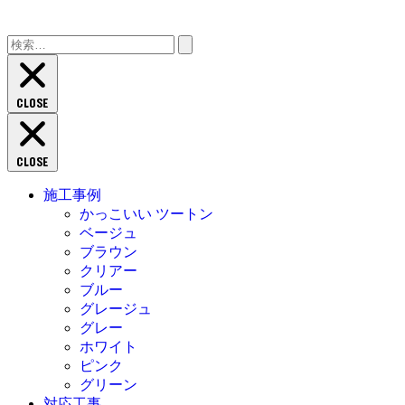
検
索:
CLOSE
CLOSE
施工事例
かっこいい ツートン
ベージュ
ブラウン
クリアー
ブルー
グレージュ
グレー
ホワイト
ピンク
グリーン
対応工事