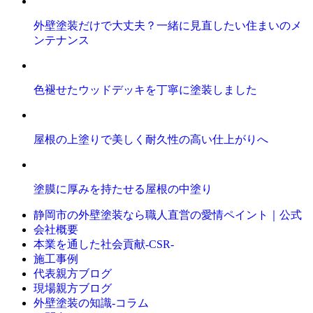
外壁塗装だけで大丈夫？一緒に見直したい住まいのメ
ンテナンス
色褪せたウッドデッキを丁寧に塗装しました
屋根の上塗りで美しく耐久性の高い仕上がりへ
塗膜に厚みを持たせる屋根の中塗り
静岡市の外壁塗装なら職人直営の愛情ペイント｜公式
会社概要
本業を通した社会貢献-CSR-
施工事例
代表親方ブログ
現場親方ブログ
外壁塗装の知識‐コラム