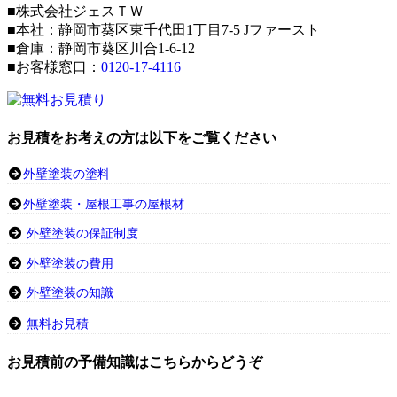
■株式会社ジェスＴＷ
■本社：静岡市葵区東千代田1丁目7-5 Jファースト
■倉庫：静岡市葵区川合1-6-12
■お客様窓口：
0120-17-4116
お見積をお考えの方は以下をご覧ください
外壁塗装の塗料
外壁塗装・屋根工事の屋根材
外壁塗装の保証制度
外壁塗装の費用
外壁塗装の知識
無料お見積
お見積前の予備知識はこちらからどうぞ